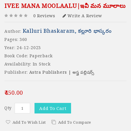
IVEE MANA MOOLAALU|ఇవీ మన మూలాలు
0 Reviews
Write A Review
Kalluri Bhaskaram, కల్లూరి భాస్కరం
Author:
Pages: 360
Year: 24-12-2023
Book Code: Paperback
Availability: In Stock
Publisher:
Astra Publishers | అస్త్ర పబ్లిషర్స్
₹450.00
Qty
Add To Cart
Add To Wish List
Add To Compare