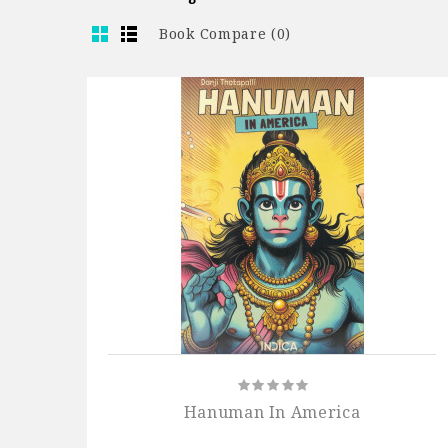
Book Compare (0)
Hanuman In America