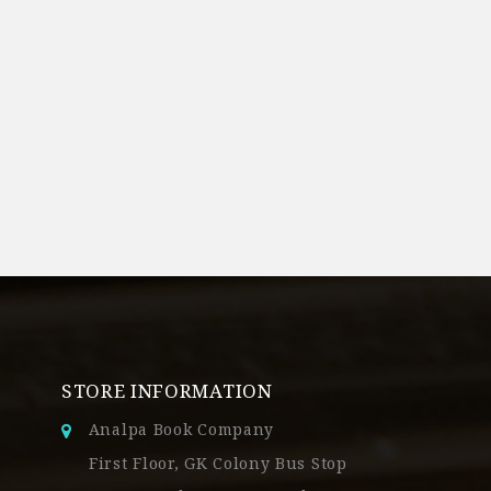
STORE INFORMATION
Analpa Book Company
First Floor, GK Colony Bus Stop