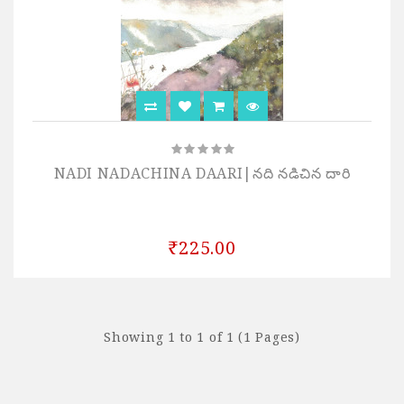
NADI NADACHINA DAARI|నది నడిచిన దారి
₹225.00
Showing 1 to 1 of 1 (1 Pages)