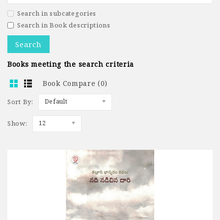
Search in subcategories
Search in Book descriptions
Books meeting the search criteria
Book Compare (0)
Sort By:
Default
Show:
12