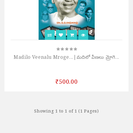
Madilo Veenalu Mroge...|మదిలో వీణలు మ్రోగె...
₹500.00
Showing 1 to 1 of 1 (1 Pages)