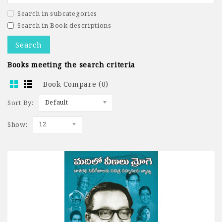
Search in subcategories
Search in Book descriptions
Books meeting the search criteria
Book Compare (0)
Sort By:
Default
Show:
12