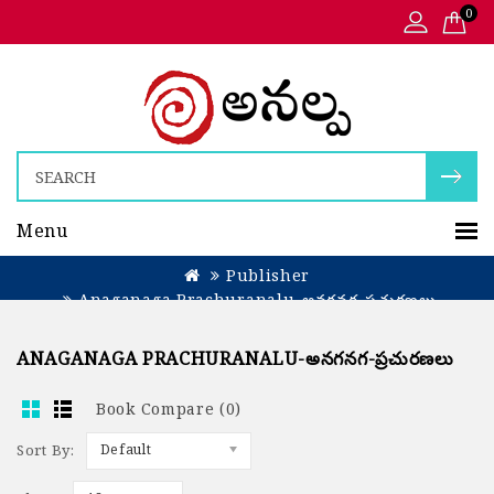
0
Menu
Publisher
Anaganaga Prachuranalu-అనగనగ-ప్రచురణలు
ANAGANAGA PRACHURANALU-అనగనగ-ప్రచురణలు
Book Compare (0)
Sort By:
Default