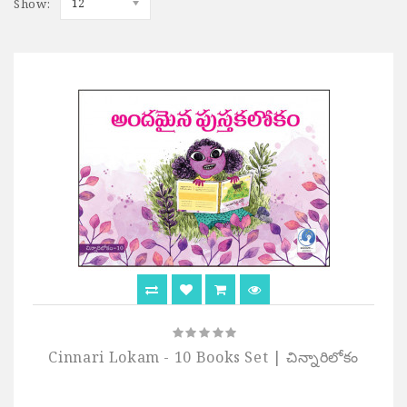
Show:
12
Cinnari Lokam - 10 Books Set | చిన్నారిలోకం