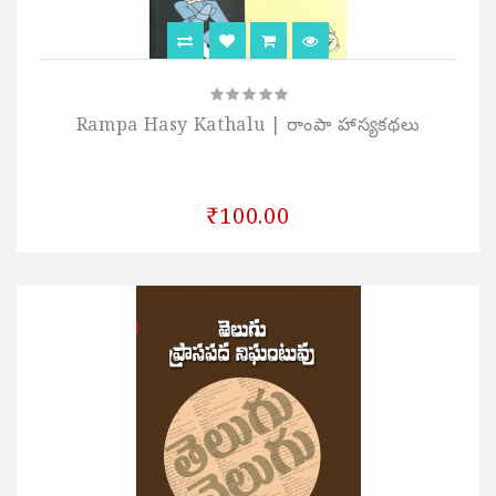
Rampa Hasy Kathalu | రాంపా హాస్యకథలు
₹100.00