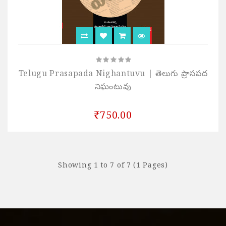
Telugu Prasapada Nighantuvu | తెలుగు ప్రాసపద
నిఘంటువు
₹750.00
Showing 1 to 7 of 7 (1 Pages)