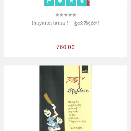
Priyanestama ! | ప్రియనేస్తమా!
₹60.00