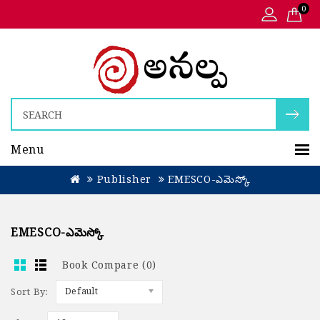
0
Menu
Publisher
EMESCO-ఎమెస్కో
EMESCO-ఎమెస్కో
Book Compare (0)
Sort By:
Default