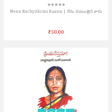
Nenu Rachyithrini Kaanu | నేను రచయిత్రిని కాను
₹50.00