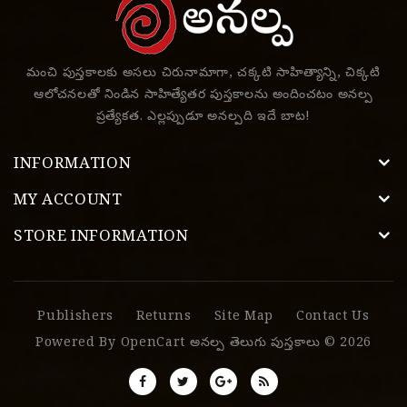
మంచి పుస్తకాలకు అసలు చిరునామాగా, చక్కటి సాహిత్యాన్ని, చిక్కటి
ఆలోచనలతో నిండిన సాహిత్యేతర పుస్తకాలను అందించటం అనల్ప
ప్రత్యేకత. ఎల్లప్పుడూ అనల్పది ఇదే బాట!
INFORMATION
MY ACCOUNT
STORE INFORMATION
Publishers
Returns
Site Map
Contact Us
Powered By
OpenCart
అనల్ప తెలుగు పుస్తకాలు © 2026