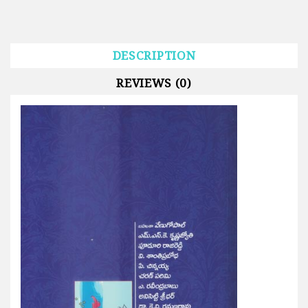
DESCRIPTION
REVIEWS (0)