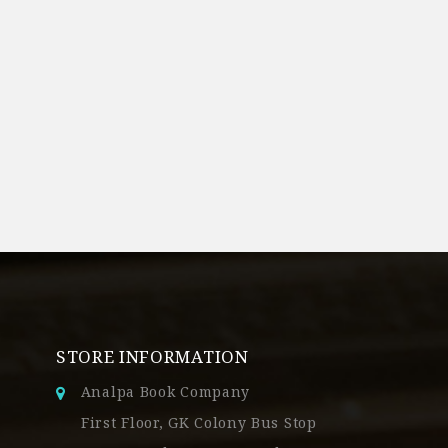
STORE INFORMATION
Analpa Book Company
First Floor, GK Colony Bus Stop