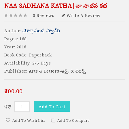
NAA SADHANA KATHA|నా సాధన కథ
0 Reviews
Write A Review
మోక్షానంద స్వామి
Author:
Pages: 168
Year: 2016
Book Code: Paperback
Availability: 2-3 Days
Publisher:
Arts & Letters-ఆర్ట్స్ & లెటర్స్
₹100.00
Qty
Add To Cart
Add To Wish List
Add To Compare