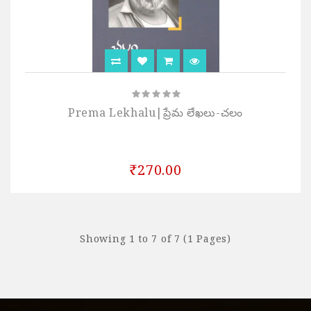
Prema Lekhalu|ప్రేమ లేఖలు-చలం
₹270.00
Showing 1 to 7 of 7 (1 Pages)