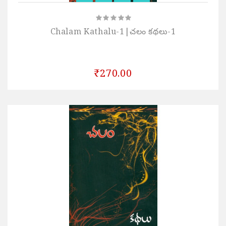
Chalam Kathalu-1|చలం కథలు-1
₹270.00