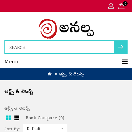
0
Menu
ఆర్ట్స్ & లెటర్స్
ఆర్ట్స్ & లెటర్స్
ఆర్ట్స్ & లెటర్స్
Book Compare (0)
Sort By:
Default