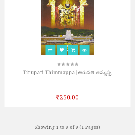
Tirupati Thimmappa|తిరుపతి తిమ్మప్ప
₹250.00
Showing 1 to 9 of 9 (1 Pages)