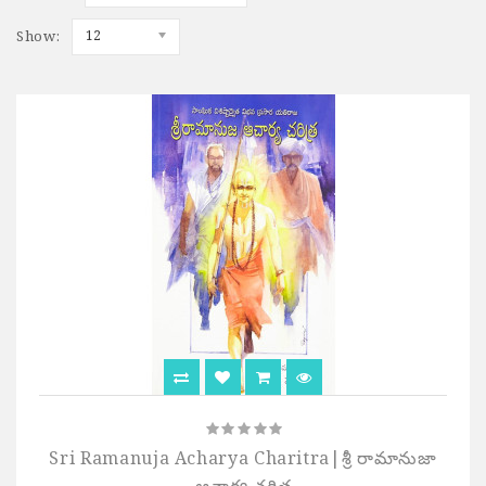
Show:
12
Sri Ramanuja Acharya Charitra|శ్రీ రామానుజా