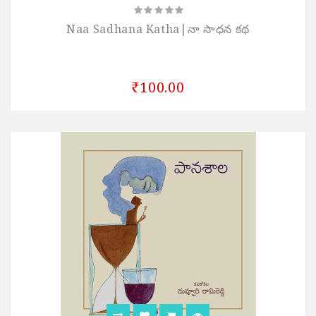
Naa Sadhana Katha|నా సాధన కథ
₹100.00